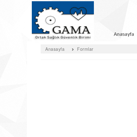
Anasayfa
Anasayfa
Formlar