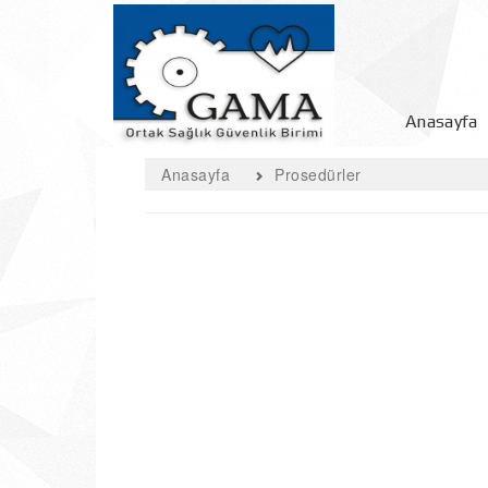
Anasayfa
Anasayfa
Prosedürler