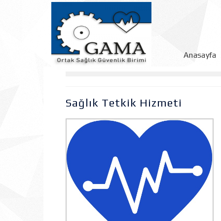
Anasayfa
Sağlık Tetkik Hizmeti